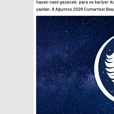
hayatı nasıl geçecek, para ve kariyer 
yazılan, 8 Ağustos 2026 Cumartesi Ba