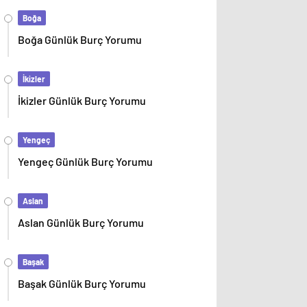
Boğa
Boğa Günlük Burç Yorumu
İkizler
İkizler Günlük Burç Yorumu
Yengeç
Yengeç Günlük Burç Yorumu
Aslan
Aslan Günlük Burç Yorumu
Başak
Başak Günlük Burç Yorumu