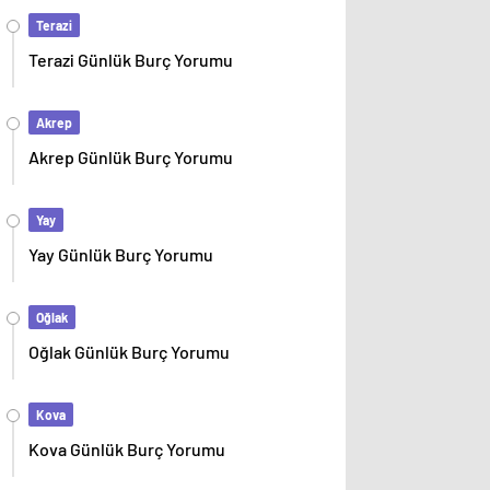
Terazi
Terazi Günlük Burç Yorumu
Akrep
Akrep Günlük Burç Yorumu
Yay
Yay Günlük Burç Yorumu
Oğlak
Oğlak Günlük Burç Yorumu
Kova
Kova Günlük Burç Yorumu