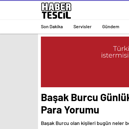
Son Dakika
Servisler
Gündem
Başak Burcu Günlük
Para Yorumu
Başak Burcu olan kişileri bugün neler b