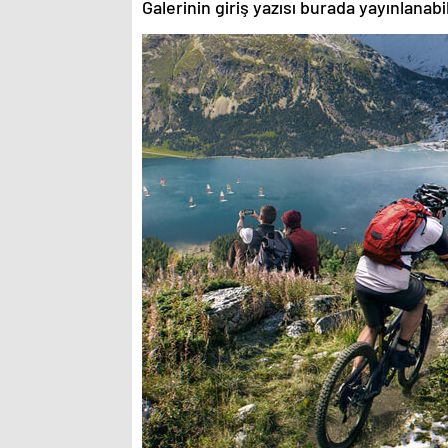
Galerinin giriş yazısı burada yayınlanab