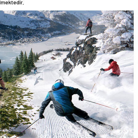
ilmektedir.