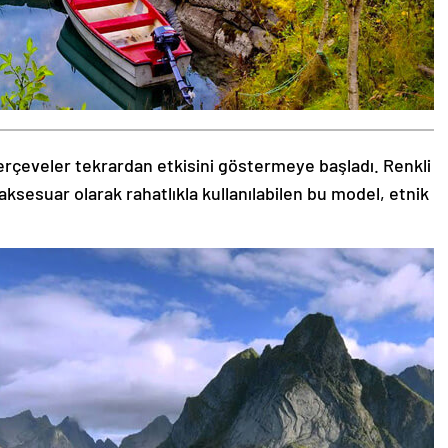
rçeveler tekrardan etkisini göstermeye başladı. Renkli
aksesuar olarak rahatlıkla kullanılabilen bu model, etnik