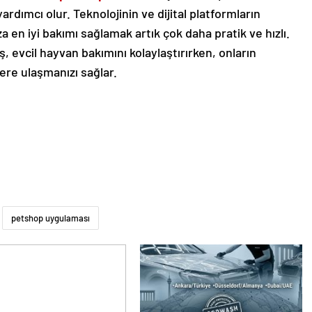
yardımcı olur. Teknolojinin ve dijital platformların
a en iyi bakımı sağlamak artık çok daha pratik ve hızlı.
ş, evcil hayvan bakımını kolaylaştırırken, onların
ere ulaşmanızı sağlar.
petshop uygulaması