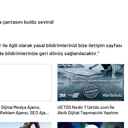
a çantasını buldu sevindi
le ilgili olarak yasal bildirimlerinizi bize iletişim sayfası
de bildirimlerinize geri dönüş sağlanılacaktır.”
UETDS Nedir ? Uetds.com İle
Reklam Ajansı, SEO Ajansı
Akıllı Dijital Taşımacılık Yazılımı
Tasarım Ajansı