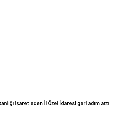
anlığı işaret eden İl Özel İdaresi geri adım attı