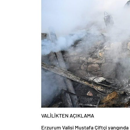
VALİLİKTEN AÇIKLAMA
Erzurum Valisi Mustafa Çiftçi yangında