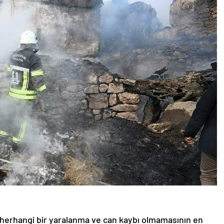
 herhangi bir yaralanma ve can kaybı olmamasının en