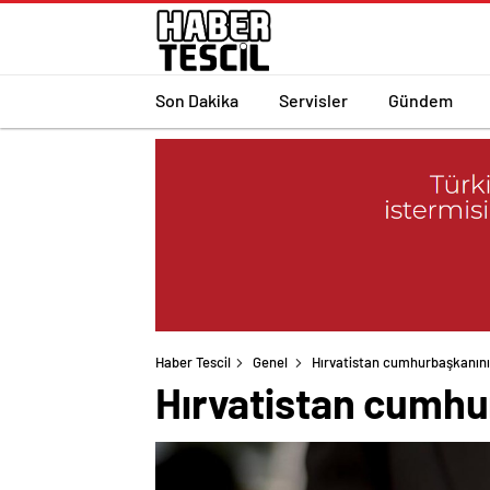
Son Dakika
Servisler
Gündem
Haber Tescil
Genel
Hırvatistan cumhurbaşkanını
Hırvatistan cumhu