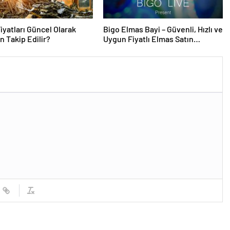
iyatları Güncel Olarak
Bigo Elmas Bayi – Güvenli, Hızlı ve
 Takip Edilir?
Uygun Fiyatlı Elmas Satın
Almanın Yeni Adresi