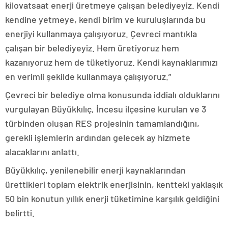
kilovatsaat enerji üretmeye çalışan belediyeyiz. Kendi
kendine yetmeye, kendi birim ve kuruluşlarında bu
enerjiyi kullanmaya çalışıyoruz. Çevreci mantıkla
çalışan bir belediyeyiz. Hem üretiyoruz hem
kazanıyoruz hem de tüketiyoruz. Kendi kaynaklarımızı
en verimli şekilde kullanmaya çalışıyoruz.”
Çevreci bir belediye olma konusunda iddialı olduklarını
vurgulayan Büyükkılıç, İncesu ilçesine kurulan ve 3
türbinden oluşan RES projesinin tamamlandığını,
gerekli işlemlerin ardından gelecek ay hizmete
alacaklarını anlattı.
Büyükkılıç, yenilenebilir enerji kaynaklarından
ürettikleri toplam elektrik enerjisinin, kentteki yaklaşık
50 bin konutun yıllık enerji tüketimine karşılık geldiğini
belirtti.