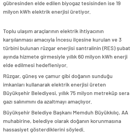
gübresinden elde edilen biyogaz tesisinden ise 19
milyon kWh elektrik enerjisi üretiyor.
Toplu ulaşım araçlarının elektrik ihtiyacının
karşılanması amacıyla İncesu ilçesine kurulan ve 3
türbini bulunan rüzgar enerjisi santralinin (RES) şubat
ayında hizmete girmesiyle yıllık 60 milyon kWh enerji
elde edilmesi hedefleniyor.
Rüzgar, güneş ve çamur gibi doğanın sunduğu
imkanları kullanarak elektrik enerjisi üreten
Büyükşehir Belediyesi, yıllık 75 milyon metreküp sera
gazı salınımını da azaltmayı amaçlıyor.
Büyükşehir Belediye Başkanı Memduh Büyükkılıç, AA
muhabirine, belediye olarak doğanın korunmasına
hassasiyet gösterdiklerini söyledi.