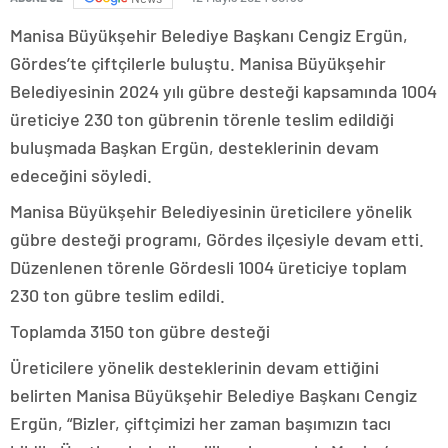
Manisa Büyükşehir Belediye Başkanı Cengiz Ergün,
Gördes’te çiftçilerle buluştu. Manisa Büyükşehir
Belediyesinin 2024 yılı gübre desteği kapsamında 1004
üreticiye 230 ton gübrenin törenle teslim edildiği
buluşmada Başkan Ergün, desteklerinin devam
edeceğini söyledi.
Manisa Büyükşehir Belediyesinin üreticilere yönelik
gübre desteği programı, Gördes ilçesiyle devam etti.
Düzenlenen törenle Gördesli 1004 üreticiye toplam
230 ton gübre teslim edildi.
Toplamda 3150 ton gübre desteği
Üreticilere yönelik desteklerinin devam ettiğini
belirten Manisa Büyükşehir Belediye Başkanı Cengiz
Ergün, “Bizler, çiftçimizi her zaman başımızın tacı