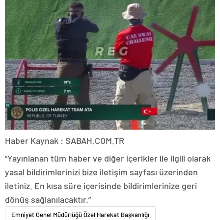
Haber Kaynak : SABAH.COM.TR
“Yayınlanan tüm haber ve diğer içerikler ile ilgili olarak
yasal bildirimlerinizi bize iletişim sayfası üzerinden
iletiniz. En kısa süre içerisinde bildirimlerinize geri
dönüş sağlanılacaktır.”
Emniyet Genel Müdürlüğü Özel Harekat Başkanlığı