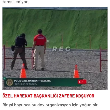
temsil ediyor.
ÖZEL HAREKAT BAŞKANLIĞI ZAFERE KOŞUYOR
Bir yıl boyunca bu dev organizasyon için yoğun bir