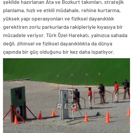
şekilde hazırlanan Ata ve Bozkurt takımları, stratejik
planlama, hızlı ve etkili müdahale, rehine kurtarma,
yüksek yapı operasyonları ve fiziksel dayanıklılık
gerektiren zorlu parkurlarda rakipleriyle kıyasıya bir
mücadele veriyor. Türk Özel Harekatı, yalnızca sahada
değil, zihinsel ve fiziksel dayanıklılıkta da dünya
çapında bir güç olduğunu bir kez daha ispatlıyor.