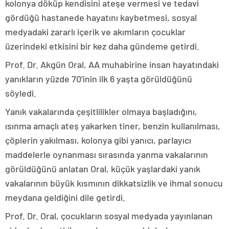
kolonya döküp kendisini ateşe vermesi ve tedavi
gördüğü hastanede hayatını kaybetmesi, sosyal
medyadaki zararlı içerik ve akımların çocuklar
üzerindeki etkisini bir kez daha gündeme getirdi.
Prof. Dr. Akgün Oral, AA muhabirine insan hayatındaki
yanıkların yüzde 70’inin ilk 6 yaşta görüldüğünü
söyledi.
Yanık vakalarında çeşitlilikler olmaya başladığını,
ısınma amaçlı ateş yakarken tiner, benzin kullanılması,
çöplerin yakılması, kolonya gibi yanıcı, parlayıcı
maddelerle oynanması sırasında yanma vakalarının
görüldüğünü anlatan Oral, küçük yaşlardaki yanık
vakalarının büyük kısmının dikkatsizlik ve ihmal sonucu
meydana geldiğini dile getirdi.
Prof. Dr. Oral, çocukların sosyal medyada yayınlanan