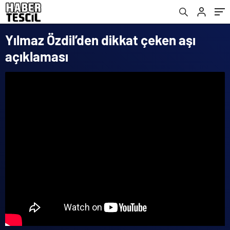
Yılmaz Özdil’den dikkat çeken aşı
açıklaması