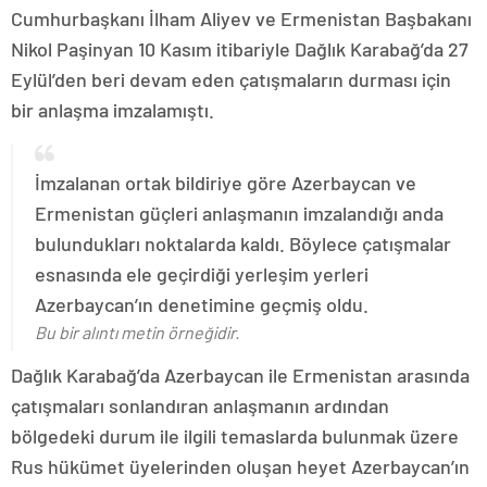
Cumhurbaşkanı İlham Aliyev ve Ermenistan Başbakanı
Nikol Paşinyan 10 Kasım itibariyle Dağlık Karabağ’da 27
Eylül’den beri devam eden çatışmaların durması için
bir anlaşma imzalamıştı.
İmzalanan ortak bildiriye göre Azerbaycan ve
Ermenistan güçleri anlaşmanın imzalandığı anda
bulundukları noktalarda kaldı. Böylece çatışmalar
esnasında ele geçirdiği yerleşim yerleri
Azerbaycan’ın denetimine geçmiş oldu.
Bu bir alıntı metin örneğidir.
Dağlık Karabağ’da Azerbaycan ile Ermenistan arasında
çatışmaları sonlandıran anlaşmanın ardından
bölgedeki durum ile ilgili temaslarda bulunmak üzere
Rus hükümet üyelerinden oluşan heyet Azerbaycan’ın