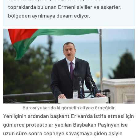
topraklarda bulunan Ermeni siviller ve askerler,
bölgeden ayrılmaya devam ediyor.
Burası yukarıda ki görselin altyazı örneğidir.
Yenilginin ardından başkent Erivan’da istifa etmesi için
günlerce protestolar yapılan Başbakan Paşinyan ise
uzun süre sonra cepheye savaşmaya giden eşiyle