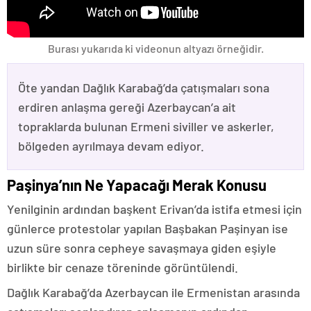
Burası yukarıda ki videonun altyazı örneğidir.
Öte yandan Dağlık Karabağ’da çatışmaları sona
erdiren anlaşma gereği Azerbaycan’a ait
topraklarda bulunan Ermeni siviller ve askerler,
bölgeden ayrılmaya devam ediyor.
Paşinya’nın Ne Yapacağı Merak Konusu
Yenilginin ardından başkent Erivan’da istifa etmesi için
günlerce protestolar yapılan Başbakan Paşinyan ise
uzun süre sonra cepheye savaşmaya giden eşiyle
birlikte bir cenaze töreninde görüntülendi.
Dağlık Karabağ’da Azerbaycan ile Ermenistan arasında