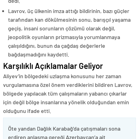
dedi.
Lavrov, üç ülkenin imza attığı bildirinin, bazı güçler
tarafından kan dökülmesinin sonu, barışçıl yaşama
geçiş, insani sorunların çözümü olarak değil,
jeopolitik oyunların prizmasıyla yorumlanmaya
çalışıldığını, bunun da çağdaş değerlerle
bağdaşmadığını kaydetti.
Karşılıklı Açıklamalar Geliyor
Aliyev’in bölgedeki uzlaşma konusunu her zaman
vurgulamasına özel önem verdiklerini bildiren Lavrov,
bölgede yapılacak tüm çalışmaların yabancı çıkarlar
için değil bölge insanlarına yönelik olduğundan emin
olduğunu ifade etti.
Öte yandan Dağlık Karabağ’da çatışmaları sona
erdiren anlaşma gereği Azerbaycan’a ait