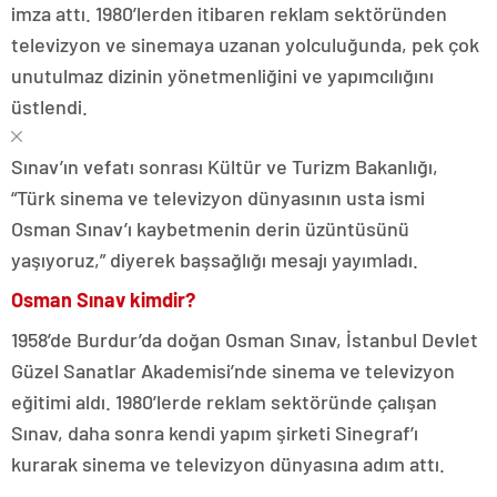
imza attı. 1980’lerden itibaren reklam sektöründen
televizyon ve sinemaya uzanan yolculuğunda, pek çok
unutulmaz dizinin yönetmenliğini ve yapımcılığını
üstlendi.
Sınav’ın vefatı sonrası Kültür ve Turizm Bakanlığı,
“Türk sinema ve televizyon dünyasının usta ismi
Osman Sınav’ı kaybetmenin derin üzüntüsünü
yaşıyoruz,” diyerek başsağlığı mesajı yayımladı.
Osman Sınav kimdir?
1958’de Burdur’da doğan Osman Sınav, İstanbul Devlet
Güzel Sanatlar Akademisi’nde sinema ve televizyon
eğitimi aldı. 1980’lerde reklam sektöründe çalışan
Sınav, daha sonra kendi yapım şirketi Sinegraf’ı
kurarak sinema ve televizyon dünyasına adım attı.