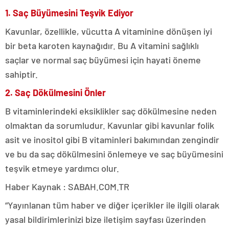
1. Saç Büyümesini Teşvik Ediyor
Kavunlar, özellikle, vücutta A vitaminine dönüşen iyi
bir beta karoten kaynağıdır. Bu A vitamini sağlıklı
saçlar ve normal saç büyümesi için hayati öneme
sahiptir.
2. Saç Dökülmesini Önler
B vitaminlerindeki eksiklikler saç dökülmesine neden
olmaktan da sorumludur. Kavunlar gibi kavunlar folik
asit ve inositol gibi B vitaminleri bakımından zengindir
ve bu da saç dökülmesini önlemeye ve saç büyümesini
teşvik etmeye yardımcı olur.
Haber Kaynak : SABAH.COM.TR
“Yayınlanan tüm haber ve diğer içerikler ile ilgili olarak
yasal bildirimlerinizi bize iletişim sayfası üzerinden