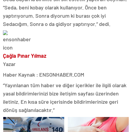
“Seda, beni kobay olarak kullanıyor. Önce ben
yaptırıyorum. Sonra diyorum ki burası çok iyi
Sedacığım. Sonra o da gidiyor yaptırıyor.” dedi.
Çağla Pınar Yılmaz
Yazar
Haber Kaynak : ENSONHABER.COM
“Yayınlanan tüm haber ve diğer içerikler ile ilgili olarak
yasal bildirimlerinizi bize iletişim sayfası üzerinden
iletiniz. En kısa süre içerisinde bildirimlerinize geri
dönüş sağlanılacaktır.”