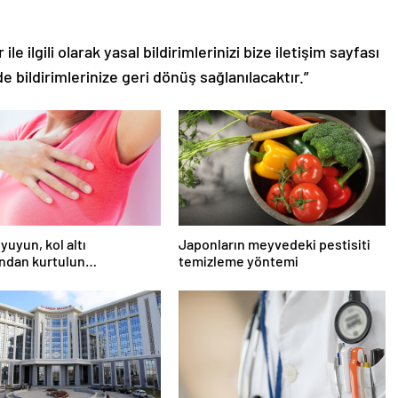
le ilgili olarak yasal bildirimlerinizi bize iletişim sayfası
de bildirimlerinize geri dönüş sağlanılacaktır.”
yuyun, kol altı
Japonların meyvedeki pestisiti
ndan kurtulun…
temizleme yöntemi